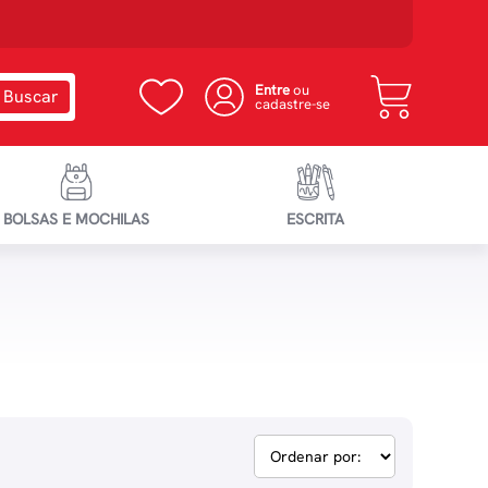
Entre
ou
cadastre-se
BOLSAS E MOCHILAS
ESCRITA