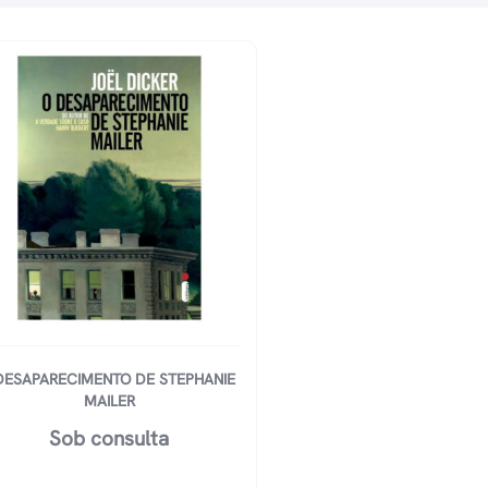
DESAPARECIMENTO DE STEPHANIE
MAILER
Sob consulta