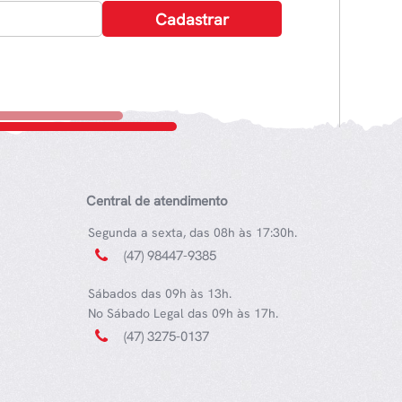
Central de atendimento
Segunda a sexta, das 08h às 17:30h.
(47) 98447-9385
Sábados das 09h às 13h.
No Sábado Legal das 09h às 17h.
(47) 3275-0137