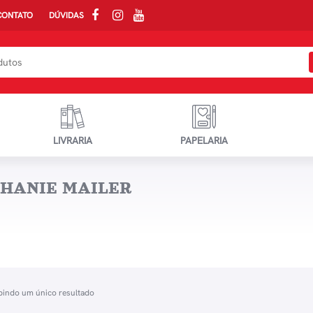
CONTATO
DÚVIDAS
LIVRARIA
PAPELARIA
PHANIE MAILER
bindo um único resultado