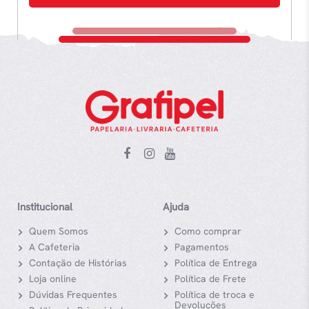
Institucional
Ajuda
Quem Somos
Como comprar
A Cafeteria
Pagamentos
Contação de Histórias
Política de Entrega
Loja online
Política de Frete
Dúvidas Frequentes
Política de troca e
Devoluções