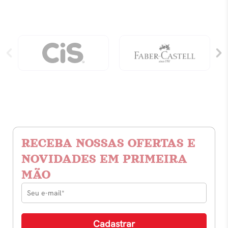
RECEBA NOSSAS OFERTAS E
NOVIDADES EM PRIMEIRA
MÃO