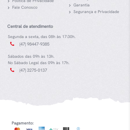
Política de Privacidade
Garantia
Fale Conosco
Segurança e Privacidade
Central de atendimento
Segunda a sexta, das 08h às 17:30h.
(47) 98447-9385
Sábados das 09h às 13h.
No Sábado Legal das 09h às 17h.
(47) 3275-0137
Pagamento: