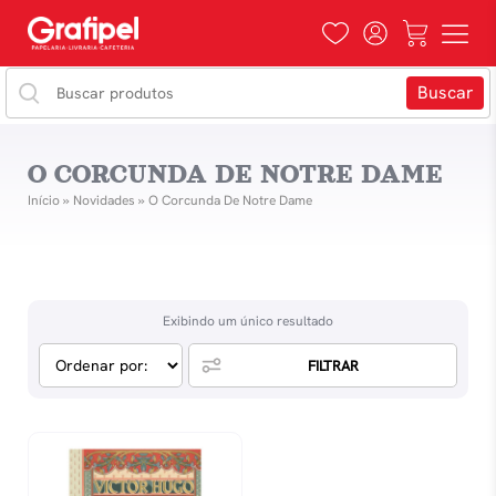
O CORCUNDA DE NOTRE DAME
Início
»
Novidades
»
O Corcunda De Notre Dame
Exibindo um único resultado
FILTRAR