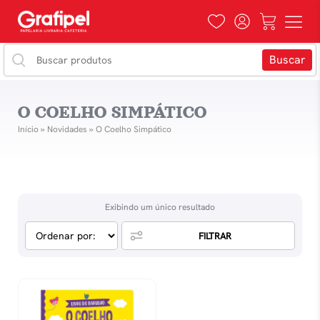
O COELHO SIMPÁTICO
Início
»
Novidades
»
O Coelho Simpático
Exibindo um único resultado
FILTRAR