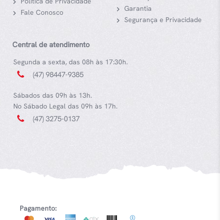
Política de Privacidade
Garantia
Fale Conosco
Segurança e Privacidade
Central de atendimento
Segunda a sexta, das 08h às 17:30h.
(47) 98447-9385
Sábados das 09h às 13h.
No Sábado Legal das 09h às 17h.
(47) 3275-0137
Pagamento: