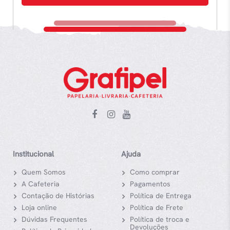
Institucional
Ajuda
Quem Somos
Como comprar
A Cafeteria
Pagamentos
Contação de Histórias
Política de Entrega
Loja online
Política de Frete
Dúvidas Frequentes
Política de troca e
Devoluções