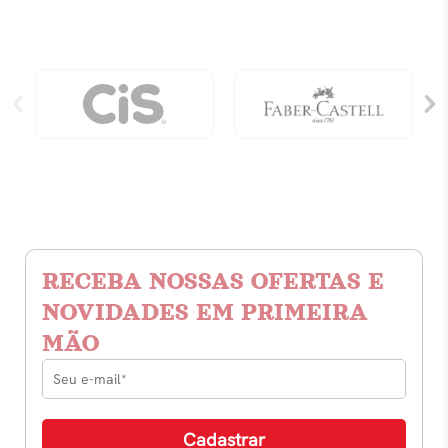
RECEBA NOSSAS OFERTAS E
NOVIDADES EM PRIMEIRA
MÃO