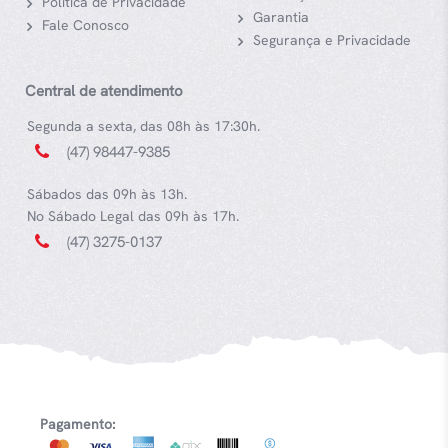
Política de Privacidade
Garantia
Fale Conosco
Segurança e Privacidade
Central de atendimento
Segunda a sexta, das 08h às 17:30h.
(47) 98447-9385
Sábados das 09h às 13h.
No Sábado Legal das 09h às 17h.
(47) 3275-0137
Pagamento: