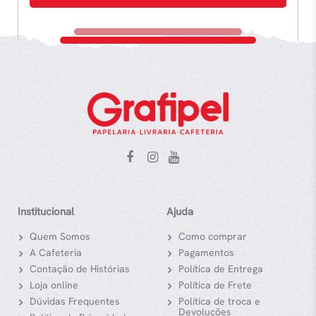
Institucional
Ajuda
Quem Somos
Como comprar
A Cafeteria
Pagamentos
Contação de Histórias
Política de Entrega
Loja online
Política de Frete
Dúvidas Frequentes
Política de troca e
Devoluções