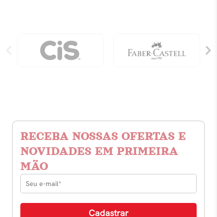
RECEBA NOSSAS OFERTAS E
NOVIDADES EM PRIMEIRA
MÃO