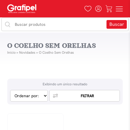
O COELHO SEM ORELHAS
Início
»
Novidades
»
O Coelho Sem Orelhas
Exibindo um único resultado
FILTRAR