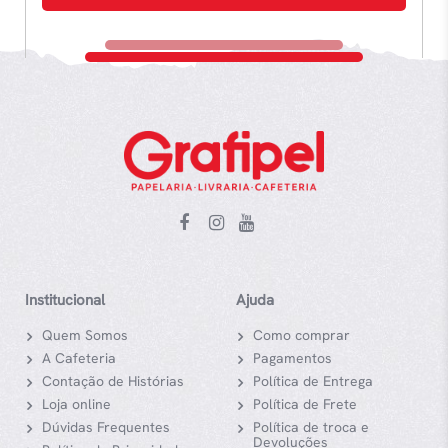
Institucional
Ajuda
Quem Somos
Como comprar
A Cafeteria
Pagamentos
Contação de Histórias
Política de Entrega
Loja online
Política de Frete
Dúvidas Frequentes
Política de troca e
Devoluções