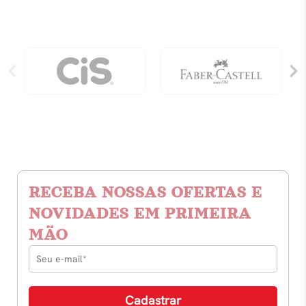
RECEBA NOSSAS OFERTAS E
NOVIDADES EM PRIMEIRA
MÃO