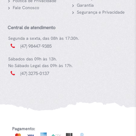
Política de Privacidade
Garantia
Fale Conosco
Segurança e Privacidade
Central de atendimento
Segunda a sexta, das 08h às 17:30h.
(47) 98447-9385
Sábados das 09h às 13h.
No Sábado Legal das 09h às 17h.
(47) 3275-0137
Pagamento: