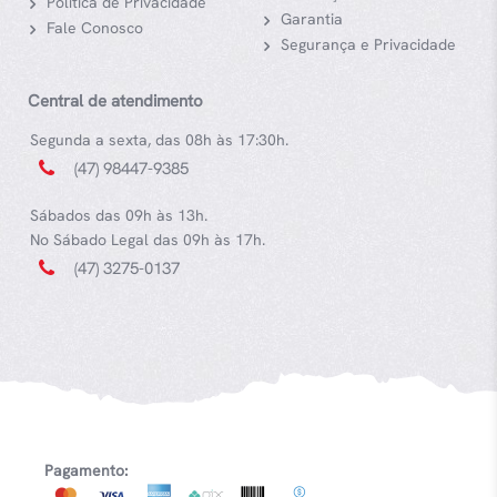
Política de Privacidade
Garantia
Fale Conosco
Segurança e Privacidade
Central de atendimento
Segunda a sexta, das 08h às 17:30h.
(47) 98447-9385
Sábados das 09h às 13h.
No Sábado Legal das 09h às 17h.
(47) 3275-0137
Pagamento: