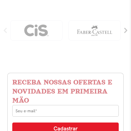
RECEBA NOSSAS OFERTAS E
NOVIDADES EM PRIMEIRA
MÃO