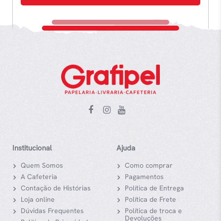
Institucional
Ajuda
Quem Somos
Como comprar
A Cafeteria
Pagamentos
Contação de Histórias
Política de Entrega
Loja online
Política de Frete
Dúvidas Frequentes
Política de troca e
Devoluções