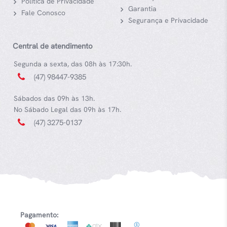
Política de Privacidade
Garantia
Fale Conosco
Segurança e Privacidade
Central de atendimento
Segunda a sexta, das 08h às 17:30h.
(47) 98447-9385
Sábados das 09h às 13h.
No Sábado Legal das 09h às 17h.
(47) 3275-0137
Pagamento: