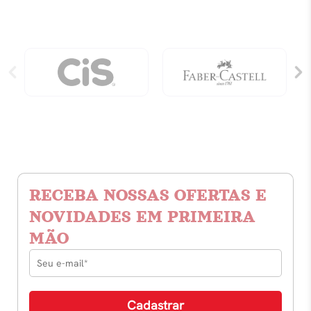
RECEBA NOSSAS OFERTAS E
NOVIDADES EM PRIMEIRA
MÃO