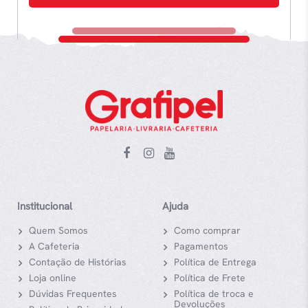
Institucional
Ajuda
Quem Somos
Como comprar
A Cafeteria
Pagamentos
Contação de Histórias
Política de Entrega
Loja online
Política de Frete
Dúvidas Frequentes
Política de troca e
Devoluções