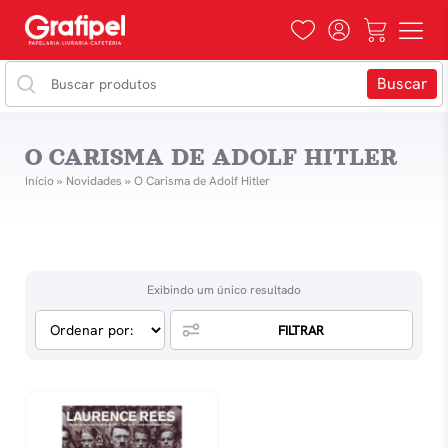
O CARISMA DE ADOLF HITLER
Início
»
Novidades
»
O Carisma de Adolf Hitler
Exibindo um único resultado
FILTRAR