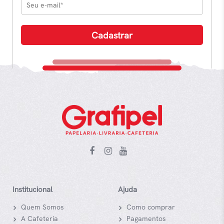
Institucional
Ajuda
Quem Somos
Como comprar
A Cafeteria
Pagamentos