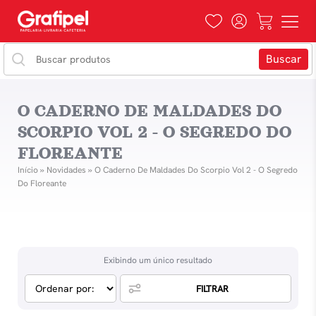
O CADERNO DE MALDADES DO
SCORPIO VOL 2 - O SEGREDO DO
FLOREANTE
Início
»
Novidades
»
O Caderno De Maldades Do Scorpio Vol 2 - O Segredo
Do Floreante
Exibindo um único resultado
FILTRAR