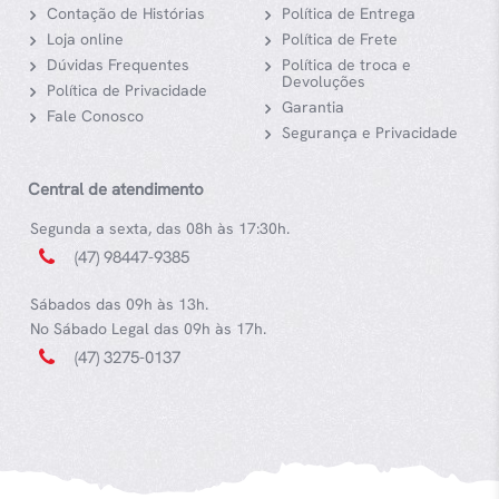
Contação de Histórias
Política de Entrega
Loja online
Política de Frete
Dúvidas Frequentes
Política de troca e
Devoluções
Política de Privacidade
Garantia
Fale Conosco
Segurança e Privacidade
Central de atendimento
Segunda a sexta, das 08h às 17:30h.
(47) 98447-9385
Sábados das 09h às 13h.
No Sábado Legal das 09h às 17h.
(47) 3275-0137