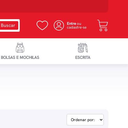
Entre
ou
cadastre-se
BOLSAS E MOCHILAS
ESCRITA