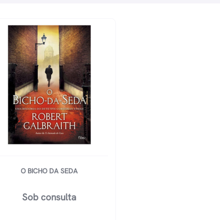
O BICHO DA SEDA
Sob consulta