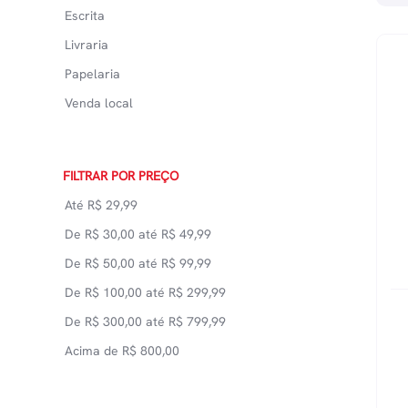
Escrita
Livraria
Papelaria
Venda local
FILTRAR POR PREÇO
Até
R$
29,99
De
R$
30,00
até
R$
49,99
De
R$
50,00
até
R$
99,99
De
R$
100,00
até
R$
299,99
De
R$
300,00
até
R$
799,99
Acima de
R$
800,00