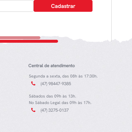
Central de atendimento
Segunda a sexta, das 08h às 17:30h.
(47) 98447-9385
Sábados das 09h às 13h.
No Sábado Legal das 09h às 17h.
(47) 3275-0137