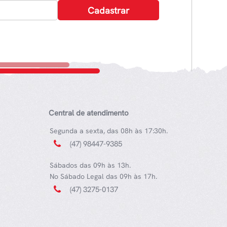
Central de atendimento
Segunda a sexta, das 08h às 17:30h.
(47) 98447-9385
Sábados das 09h às 13h.
No Sábado Legal das 09h às 17h.
(47) 3275-0137