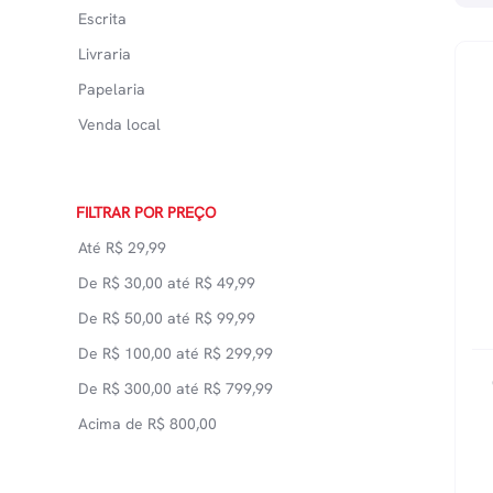
Escrita
Livraria
Papelaria
Venda local
FILTRAR POR PREÇO
Até
R$
29,99
De
R$
30,00
até
R$
49,99
De
R$
50,00
até
R$
99,99
De
R$
100,00
até
R$
299,99
De
R$
300,00
até
R$
799,99
Acima de
R$
800,00