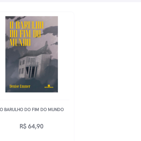
O BARULHO DO FIM DO MUNDO
R$
64,90