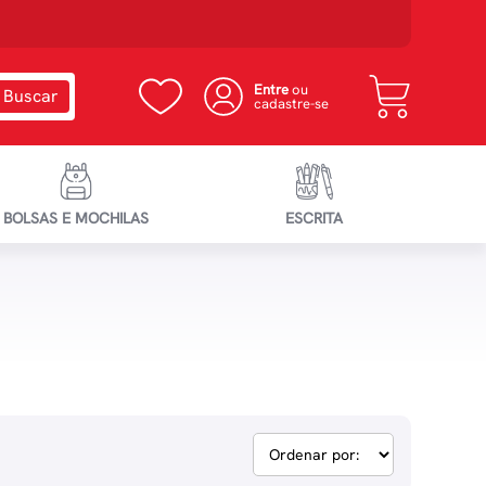
Entre
ou
cadastre-se
BOLSAS E MOCHILAS
ESCRITA