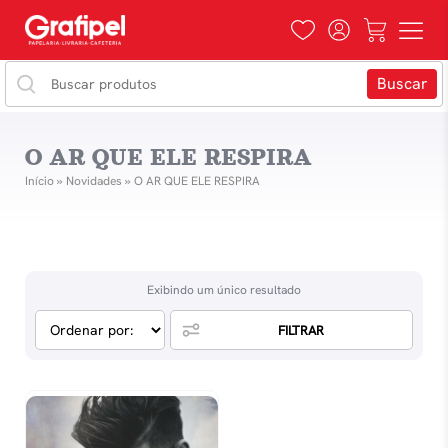
O AR QUE ELE RESPIRA
Início
»
Novidades
»
O AR QUE ELE RESPIRA
Exibindo um único resultado
FILTRAR