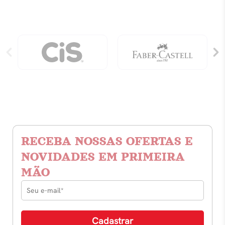
RECEBA NOSSAS OFERTAS E
NOVIDADES EM PRIMEIRA
MÃO