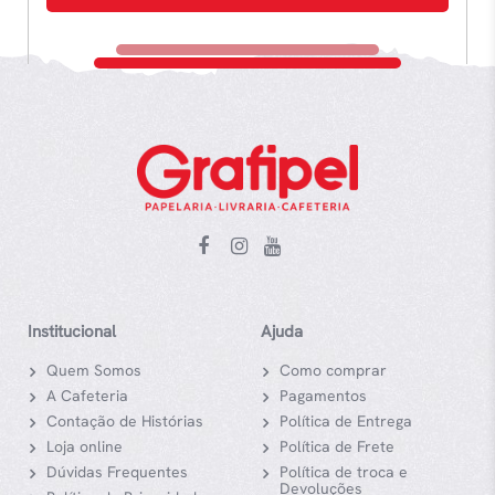
Institucional
Ajuda
Quem Somos
Como comprar
A Cafeteria
Pagamentos
Contação de Histórias
Política de Entrega
Loja online
Política de Frete
Dúvidas Frequentes
Política de troca e
Devoluções