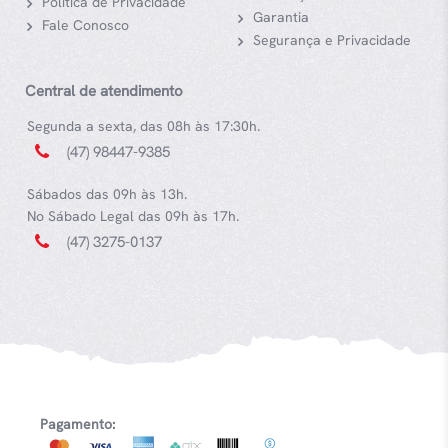
Política de Privacidade
Garantia
Fale Conosco
Segurança e Privacidade
Central de atendimento
Segunda a sexta, das 08h às 17:30h.
(47) 98447-9385
Sábados das 09h às 13h.
No Sábado Legal das 09h às 17h.
(47) 3275-0137
Pagamento: