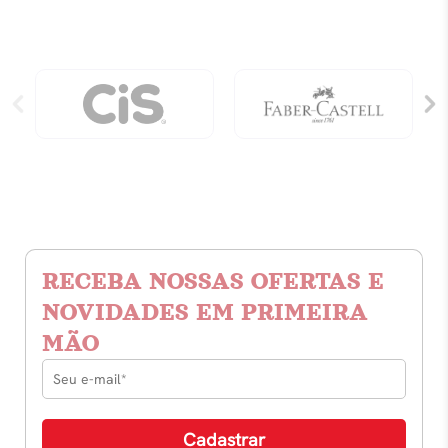
RECEBA NOSSAS OFERTAS E
NOVIDADES EM PRIMEIRA
MÃO