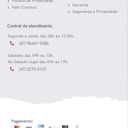
Política de Privacidade
Garantia
Fale Conosco
Segurança e Privacidade
Central de atendimento
Segunda a sexta, das 08h às 17:30h.
(47) 98447-9385
Sábados das 09h às 13h.
No Sábado Legal das 09h às 17h.
(47) 3275-0137
Pagamento: