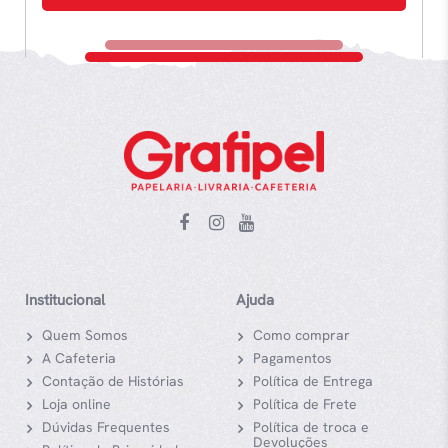
Institucional
Ajuda
Quem Somos
Como comprar
A Cafeteria
Pagamentos
Contação de Histórias
Política de Entrega
Loja online
Política de Frete
Dúvidas Frequentes
Política de troca e
Devoluções