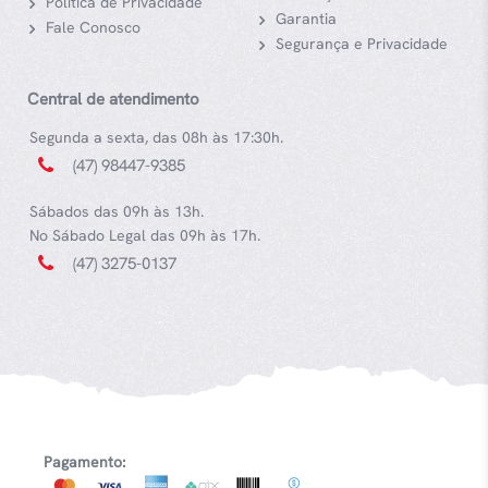
Política de Privacidade
Garantia
Fale Conosco
Segurança e Privacidade
Central de atendimento
Segunda a sexta, das 08h às 17:30h.
(47) 98447-9385
Sábados das 09h às 13h.
No Sábado Legal das 09h às 17h.
(47) 3275-0137
Pagamento: