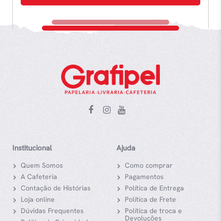
Institucional
Ajuda
Quem Somos
Como comprar
A Cafeteria
Pagamentos
Contação de Histórias
Política de Entrega
Loja online
Política de Frete
Dúvidas Frequentes
Política de troca e
Devoluções