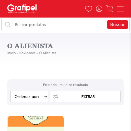
O ALIENISTA
Início
»
Novidades
»
O Alienista
Exibindo um único resultado
FILTRAR