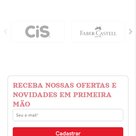
RECEBA NOSSAS OFERTAS E
NOVIDADES EM PRIMEIRA
MÃO