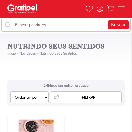
NUTRINDO SEUS SENTIDOS
Início
»
Novidades
»
Nutrindo Seus Sentidos
Exibindo um único resultado
FILTRAR