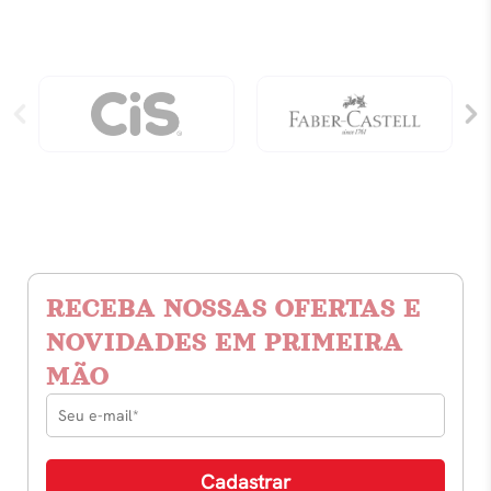
RECEBA NOSSAS OFERTAS E
NOVIDADES EM PRIMEIRA
MÃO