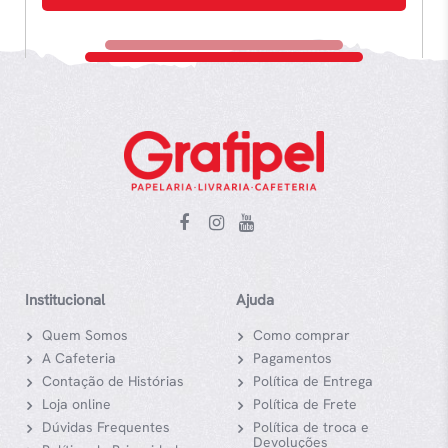
Institucional
Ajuda
Quem Somos
Como comprar
A Cafeteria
Pagamentos
Contação de Histórias
Política de Entrega
Loja online
Política de Frete
Dúvidas Frequentes
Política de troca e
Devoluções