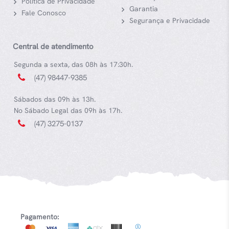
Política de Privacidade
Garantia
Fale Conosco
Segurança e Privacidade
Central de atendimento
Segunda a sexta, das 08h às 17:30h.
(47) 98447-9385
Sábados das 09h às 13h.
No Sábado Legal das 09h às 17h.
(47) 3275-0137
Pagamento: