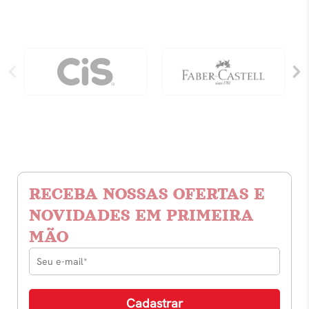
RECEBA NOSSAS OFERTAS E
NOVIDADES EM PRIMEIRA
MÃO