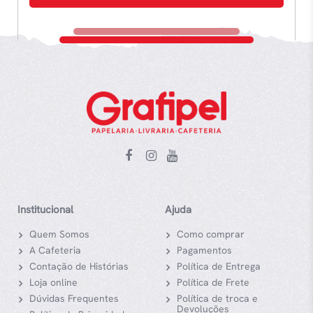
Institucional
Ajuda
Quem Somos
Como comprar
A Cafeteria
Pagamentos
Contação de Histórias
Política de Entrega
Loja online
Política de Frete
Dúvidas Frequentes
Política de troca e
Devoluções