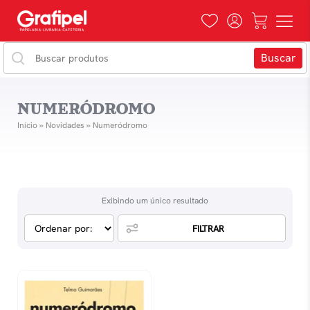
NUMERÓDROMO
Início
»
Novidades
»
Numeródromo
Exibindo um único resultado
FILTRAR