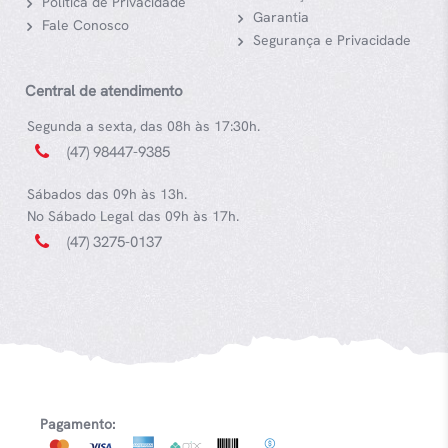
Política de Privacidade
Garantia
Fale Conosco
Segurança e Privacidade
Central de atendimento
Segunda a sexta, das 08h às 17:30h.
(47) 98447-9385
Sábados das 09h às 13h.
No Sábado Legal das 09h às 17h.
(47) 3275-0137
Pagamento: