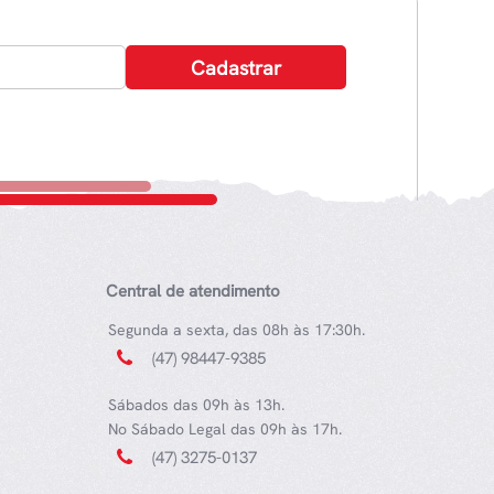
Central de atendimento
Segunda a sexta, das 08h às 17:30h.
(47) 98447-9385
Sábados das 09h às 13h.
No Sábado Legal das 09h às 17h.
(47) 3275-0137