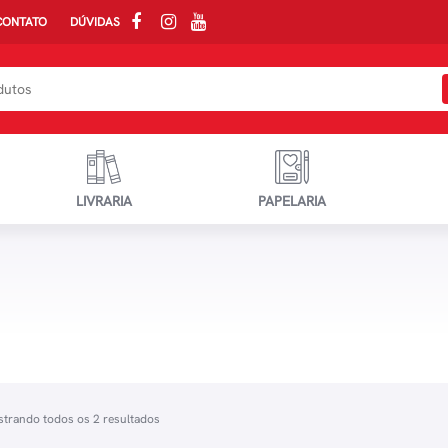
CONTATO
DÚVIDAS
LIVRARIA
PAPELARIA
trando todos os 2 resultados