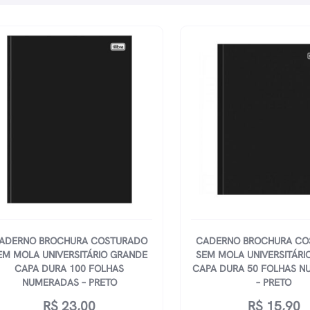
ADERNO BROCHURA COSTURADO
CADERNO BROCHURA CO
EM MOLA UNIVERSITÁRIO GRANDE
SEM MOLA UNIVERSITÁRI
CAPA DURA 100 FOLHAS
CAPA DURA 50 FOLHAS 
NUMERADAS – PRETO
– PRETO
R$
23,00
R$
15,90