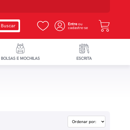
Entre
ou
cadastre-se
BOLSAS E MOCHILAS
ESCRITA