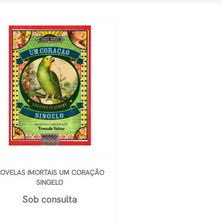
OVELAS IMORTAIS UM CORAÇÃO
SINGELO
Sob consulta