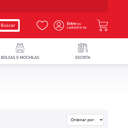
Entre
ou
cadastre-se
BOLSAS E MOCHILAS
ESCRITA