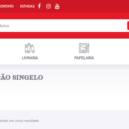
CONTATO
DÚVIDAS
LIVRARIA
PAPELARIA
ÃO SINGELO
bindo um único resultado