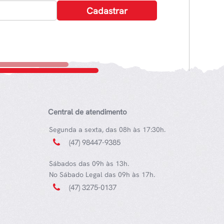
Central de atendimento
Segunda a sexta, das 08h às 17:30h.
(47) 98447-9385
Sábados das 09h às 13h.
No Sábado Legal das 09h às 17h.
(47) 3275-0137