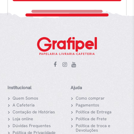
Institucional
Ajuda
Quem Somos
Como comprar
A Cafeteria
Pagamentos
Contação de Histórias
Política de Entrega
Loja online
Política de Frete
Dúvidas Frequentes
Política de troca e
Devoluções
Política de Privacidade