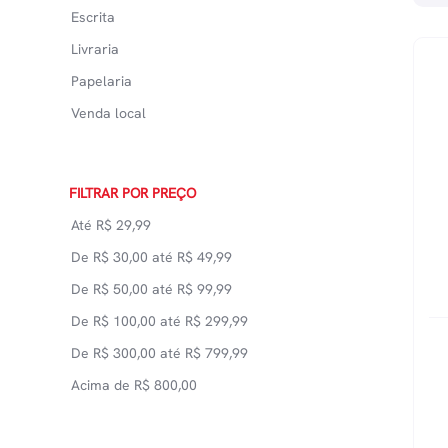
Escrita
Livraria
Papelaria
Venda local
FILTRAR POR PREÇO
Até
R$
29,99
De
R$
30,00
até
R$
49,99
De
R$
50,00
até
R$
99,99
De
R$
100,00
até
R$
299,99
De
R$
300,00
até
R$
799,99
Acima de
R$
800,00