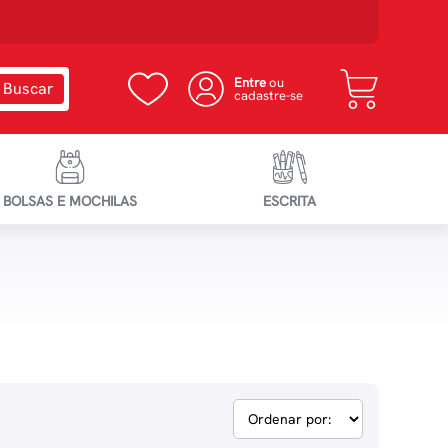
Entre
ou
cadastre-se
BOLSAS E MOCHILAS
ESCRITA