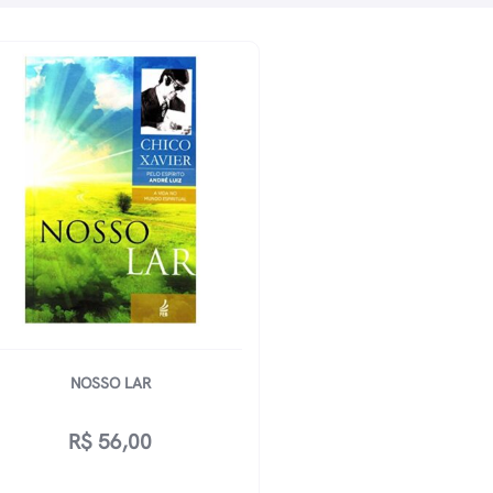
NOSSO LAR
R$
56,00