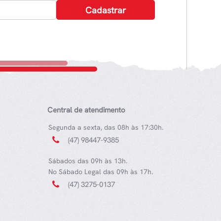
Central de atendimento
Segunda a sexta, das 08h às 17:30h.
(47) 98447-9385
Sábados das 09h às 13h.
No Sábado Legal das 09h às 17h.
(47) 3275-0137