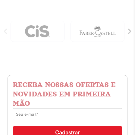
RECEBA NOSSAS OFERTAS E
NOVIDADES EM PRIMEIRA
MÃO