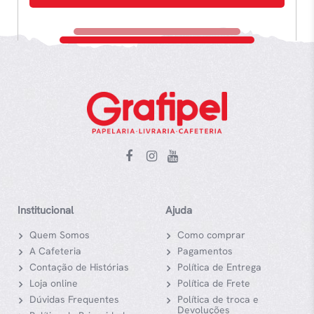
Institucional
Ajuda
Quem Somos
Como comprar
A Cafeteria
Pagamentos
Contação de Histórias
Política de Entrega
Loja online
Política de Frete
Dúvidas Frequentes
Política de troca e
Devoluções