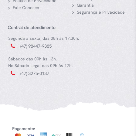
Política de Privacidade
Garantia
Fale Conosco
Segurança e Privacidade
Central de atendimento
Segunda a sexta, das 08h às 17:30h.
(47) 98447-9385
Sábados das 09h às 13h.
No Sábado Legal das 09h às 17h.
(47) 3275-0137
Pagamento: