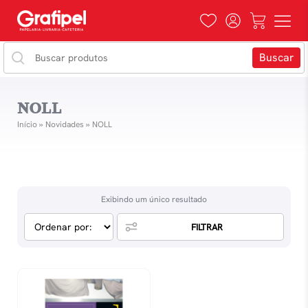
NOLL
Início
»
Novidades
»
NOLL
Exibindo um único resultado
FILTRAR