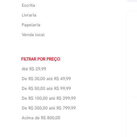
Escrita
Livraria
Papelaria
Venda local
FILTRAR POR PREÇO
Até
R$
29,99
De
R$
30,00
até
R$
49,99
De
R$
50,00
até
R$
99,99
De
R$
100,00
até
R$
299,99
De
R$
300,00
até
R$
799,99
Acima de
R$
800,00