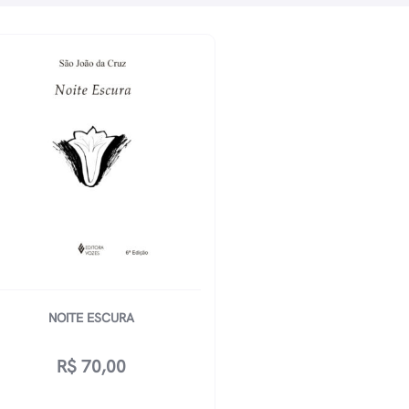
NOITE ESCURA
R$
70,00