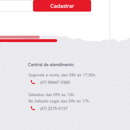
Central de atendimento
Segunda a sexta, das 08h às 17:30h.
(47) 98447-9385
Sábados das 09h às 13h.
No Sábado Legal das 09h às 17h.
(47) 3275-0137