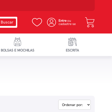
Entre
ou
cadastre-se
BOLSAS E MOCHILAS
ESCRITA