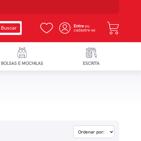
Entre
ou
cadastre-se
BOLSAS E MOCHILAS
ESCRITA