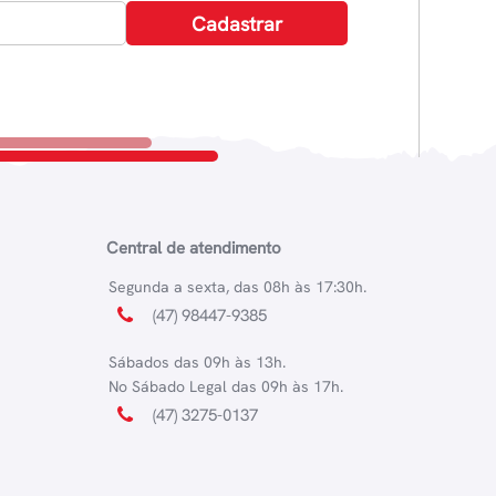
Central de atendimento
Segunda a sexta, das 08h às 17:30h.
(47) 98447-9385
Sábados das 09h às 13h.
No Sábado Legal das 09h às 17h.
(47) 3275-0137