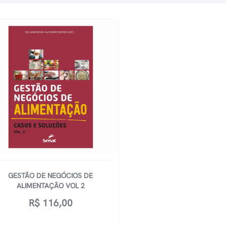
GESTÃO DE NEGÓCIOS DE
ALIMENTAÇÃO VOL 2
R$
116,00