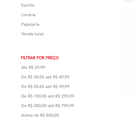
Escrita
Livraria
Papelaria
Venda local
FILTRAR POR PREÇO
Até
R$
29,99
De
R$
30,00
até
R$
49,99
De
R$
50,00
até
R$
99,99
De
R$
100,00
até
R$
299,99
De
R$
300,00
até
R$
799,99
Acima de
R$
800,00