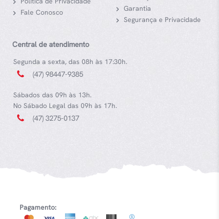
Política de Privacidade
Garantia
Fale Conosco
Segurança e Privacidade
Central de atendimento
Segunda a sexta, das 08h às 17:30h.
(47) 98447-9385
Sábados das 09h às 13h.
No Sábado Legal das 09h às 17h.
(47) 3275-0137
Pagamento: