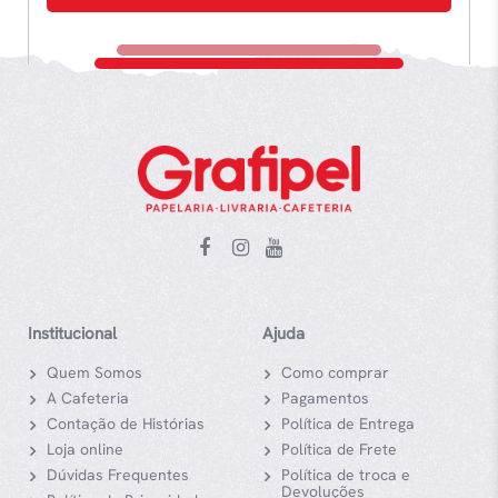
Institucional
Ajuda
Quem Somos
Como comprar
A Cafeteria
Pagamentos
Contação de Histórias
Política de Entrega
Loja online
Política de Frete
Dúvidas Frequentes
Política de troca e
Devoluções