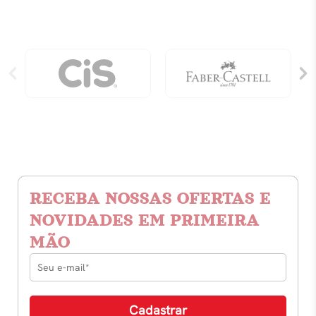
RECEBA NOSSAS OFERTAS E
NOVIDADES EM PRIMEIRA
MÃO