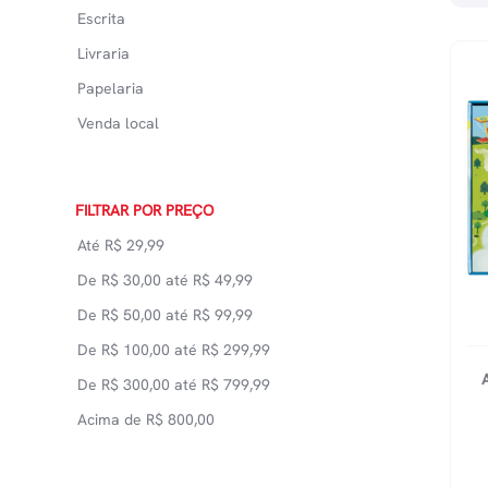
Escrita
Livraria
Papelaria
Venda local
FILTRAR POR PREÇO
Até
R$
29,99
De
R$
30,00
até
R$
49,99
De
R$
50,00
até
R$
99,99
De
R$
100,00
até
R$
299,99
De
R$
300,00
até
R$
799,99
Acima de
R$
800,00