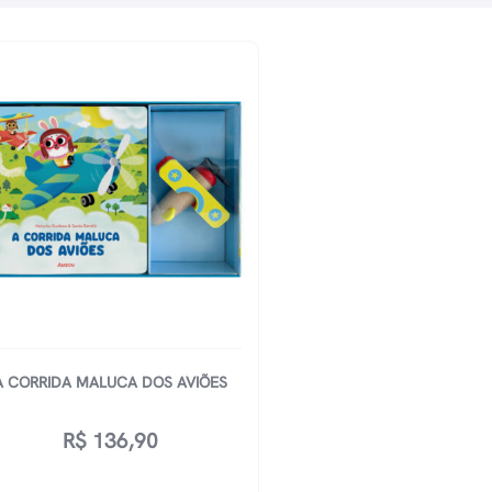
A CORRIDA MALUCA DOS AVIÕES
R$
136,90