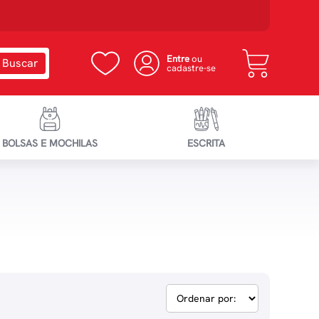
Entre
ou
cadastre-se
BOLSAS E MOCHILAS
ESCRITA