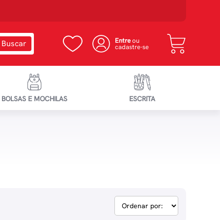
Entre
ou
cadastre-se
BOLSAS E MOCHILAS
ESCRITA