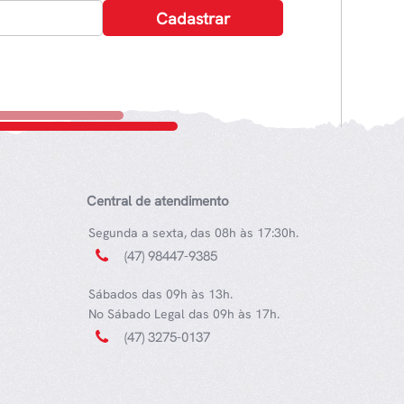
Central de atendimento
Segunda a sexta, das 08h às 17:30h.
(47) 98447-9385
Sábados das 09h às 13h.
No Sábado Legal das 09h às 17h.
(47) 3275-0137