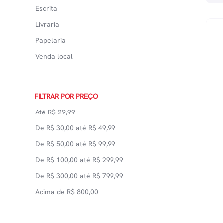
Escrita
Livraria
Papelaria
Venda local
FILTRAR POR PREÇO
Até
R$
29,99
De
R$
30,00
até
R$
49,99
De
R$
50,00
até
R$
99,99
De
R$
100,00
até
R$
299,99
De
R$
300,00
até
R$
799,99
Acima de
R$
800,00