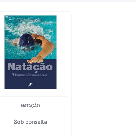
NATAÇÃO
Sob consulta