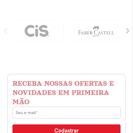
RECEBA NOSSAS OFERTAS E
NOVIDADES EM PRIMEIRA
MÃO