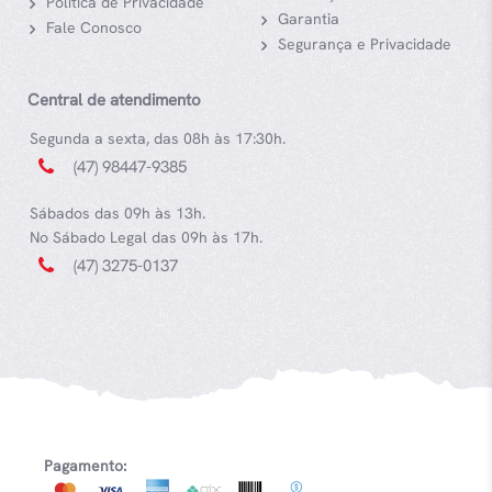
Política de Privacidade
Garantia
Fale Conosco
Segurança e Privacidade
Central de atendimento
Segunda a sexta, das 08h às 17:30h.
(47) 98447-9385
Sábados das 09h às 13h.
No Sábado Legal das 09h às 17h.
(47) 3275-0137
Pagamento: