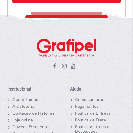
Institucional
Ajuda
Quem Somos
Como comprar
A Cafeteria
Pagamentos
Contação de Histórias
Política de Entrega
Loja online
Política de Frete
Dúvidas Frequentes
Política de troca e
Devoluções