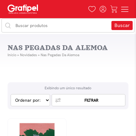
NAS PEGADAS DA ALEMOA
Início
»
Novidades
»
Nas Pegadas Da Alemoa
Exibindo um único resultado
FILTRAR