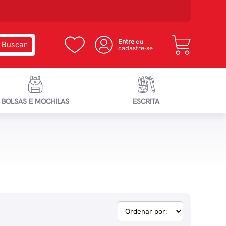
Entre
ou
cadastre-se
BOLSAS E MOCHILAS
ESCRITA