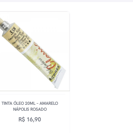
TINTA ÓLEO 20ML – AMARELO
NÁPOLIS ROSADO
R$
16,90