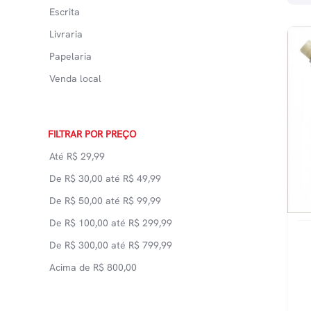
Escrita
Livraria
Papelaria
Venda local
FILTRAR POR PREÇO
Até
R$
29,99
De
R$
30,00
até
R$
49,99
De
R$
50,00
até
R$
99,99
De
R$
100,00
até
R$
299,99
De
R$
300,00
até
R$
799,99
Acima de
R$
800,00