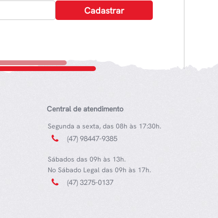
Central de atendimento
Segunda a sexta, das 08h às 17:30h.
(47) 98447-9385
Sábados das 09h às 13h.
No Sábado Legal das 09h às 17h.
(47) 3275-0137