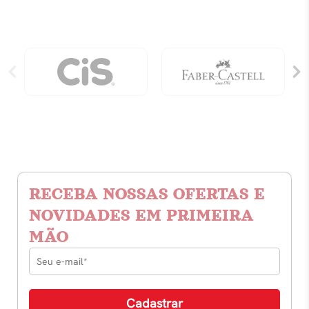
quantidade
RECEBA NOSSAS OFERTAS E
NOVIDADES EM PRIMEIRA
MÃO