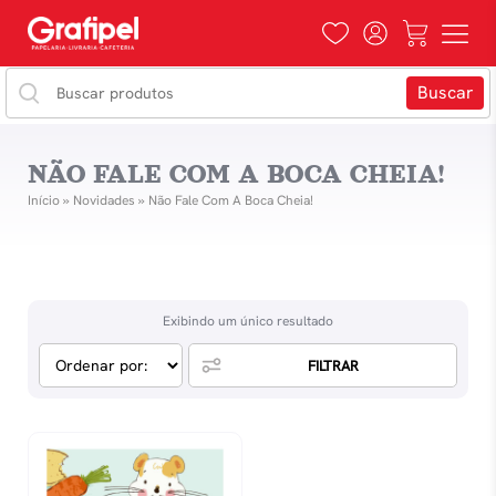
NÃO FALE COM A BOCA CHEIA!
Início
»
Novidades
»
Não Fale Com A Boca Cheia!
Exibindo um único resultado
FILTRAR