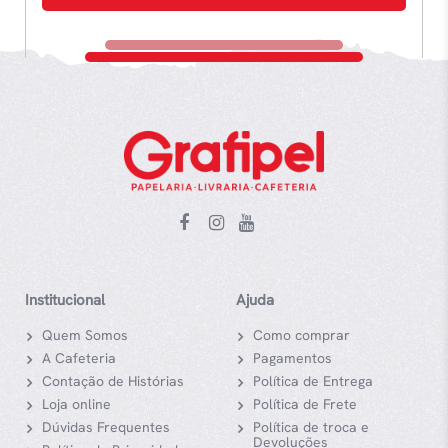
Institucional
Ajuda
Quem Somos
Como comprar
A Cafeteria
Pagamentos
Contação de Histórias
Política de Entrega
Loja online
Política de Frete
Dúvidas Frequentes
Política de troca e
Devoluções