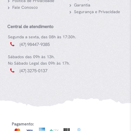
Política de Privacidade
Garantia
Fale Conosco
Segurança e Privacidade
Central de atendimento
Segunda a sexta, das 08h às 17:30h.
(47) 98447-9385
Sábados das 09h às 13h.
No Sábado Legal das 09h às 17h.
(47) 3275-0137
Pagamento: