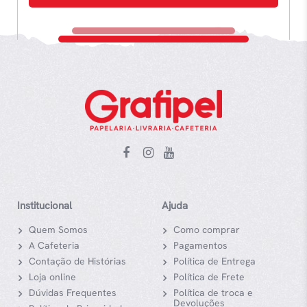
Institucional
Ajuda
Quem Somos
Como comprar
A Cafeteria
Pagamentos
Contação de Histórias
Política de Entrega
Loja online
Política de Frete
Dúvidas Frequentes
Política de troca e
Devoluções