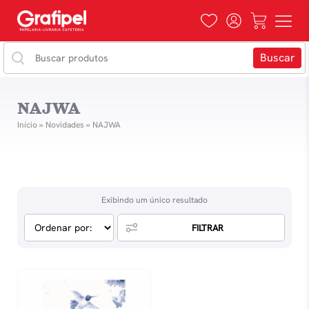
NAJWA
Início
»
Novidades
»
NAJWA
Exibindo um único resultado
FILTRAR