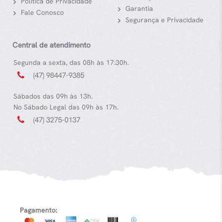
Política de Privacidade
Garantia
Fale Conosco
Segurança e Privacidade
Central de atendimento
Segunda a sexta, das 08h às 17:30h.
(47) 98447-9385
Sábados das 09h às 13h.
No Sábado Legal das 09h às 17h.
(47) 3275-0137
Pagamento: