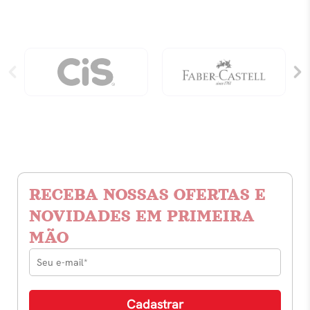
RECEBA NOSSAS OFERTAS E
NOVIDADES EM PRIMEIRA
MÃO