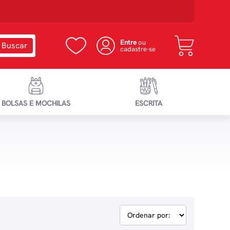
Entre
ou
cadastre-se
BOLSAS E MOCHILAS
ESCRITA