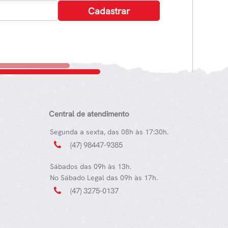
Central de atendimento
Segunda a sexta, das 08h às 17:30h.
(47) 98447-9385
Sábados das 09h às 13h.
No Sábado Legal das 09h às 17h.
(47) 3275-0137