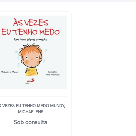
S VEZES EU TENHO MEDO MUNDY,
MICHAELENE
Sob consulta