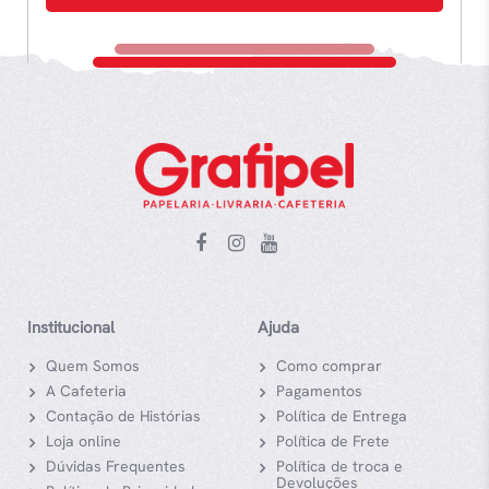
Institucional
Ajuda
Quem Somos
Como comprar
A Cafeteria
Pagamentos
Contação de Histórias
Política de Entrega
Loja online
Política de Frete
Dúvidas Frequentes
Política de troca e
Devoluções