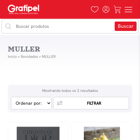
MULLER
Início
»
Novidades
»
MULLER
Mostrando todos os 2 resultados
FILTRAR