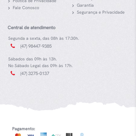
Política de Privacidade
Garantia
Fale Conosco
Segurança e Privacidade
Central de atendimento
Segunda a sexta, das 08h às 17:30h.
(47) 98447-9385
Sábados das 09h às 13h.
No Sábado Legal das 09h às 17h.
(47) 3275-0137
Pagamento: