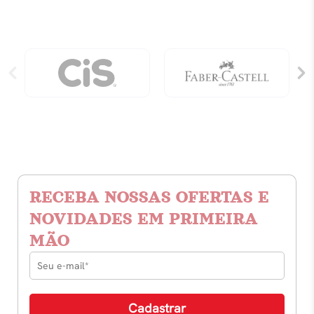
quantidade
RECEBA NOSSAS OFERTAS E
NOVIDADES EM PRIMEIRA
MÃO