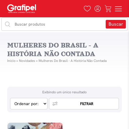
MULHERES DO BRASIL - A
HISTÓRIA NÃO CONTADA
Início
»
Novidades
»
Mulheres Do Brasil - A História Não Contada
Exibindo um único resultado
FILTRAR