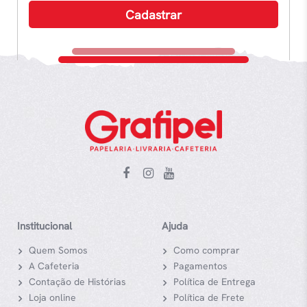
Institucional
Ajuda
Quem Somos
Como comprar
A Cafeteria
Pagamentos
Contação de Histórias
Política de Entrega
Loja online
Política de Frete