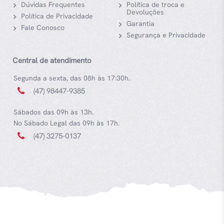
Dúvidas Frequentes
Política de troca e
Devoluções
Política de Privacidade
Garantia
Fale Conosco
Segurança e Privacidade
Central de atendimento
Segunda a sexta, das 08h às 17:30h.
(47) 98447-9385
Sábados das 09h às 13h.
No Sábado Legal das 09h às 17h.
(47) 3275-0137