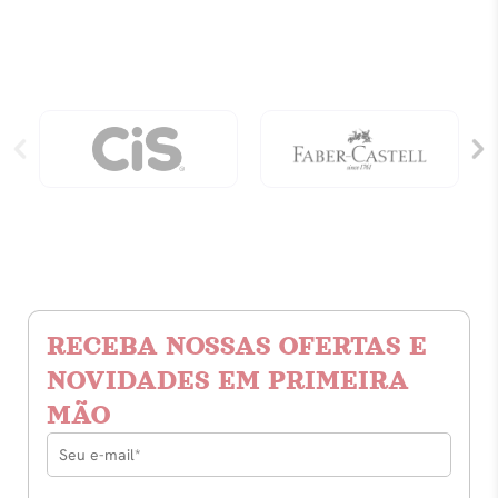
História
Não
Contada
quantidade
RECEBA NOSSAS OFERTAS E
NOVIDADES EM PRIMEIRA
MÃO