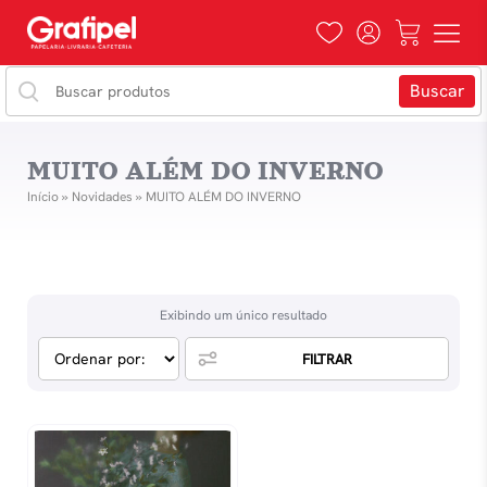
MUITO ALÉM DO INVERNO
Início
»
Novidades
»
MUITO ALÉM DO INVERNO
Exibindo um único resultado
FILTRAR