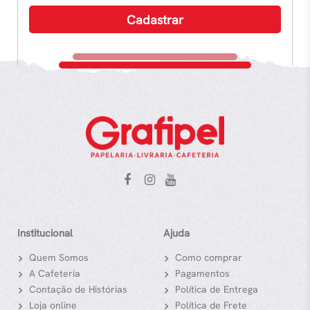
Institucional
Ajuda
Quem Somos
Como comprar
A Cafeteria
Pagamentos
Contação de Histórias
Política de Entrega
Loja online
Política de Frete