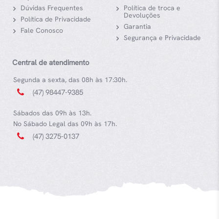
Dúvidas Frequentes
Política de troca e
Devoluções
Política de Privacidade
Garantia
Fale Conosco
Segurança e Privacidade
Central de atendimento
Segunda a sexta, das 08h às 17:30h.
(47) 98447-9385
Sábados das 09h às 13h.
No Sábado Legal das 09h às 17h.
(47) 3275-0137