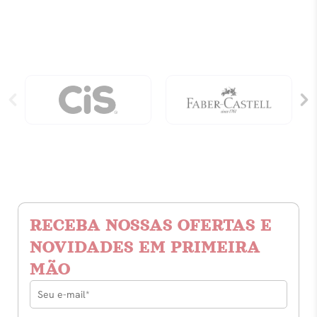
RECEBA NOSSAS OFERTAS E
NOVIDADES EM PRIMEIRA
MÃO