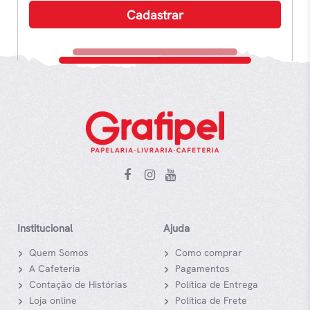
Institucional
Ajuda
Quem Somos
Como comprar
A Cafeteria
Pagamentos
Contação de Histórias
Política de Entrega
Loja online
Política de Frete