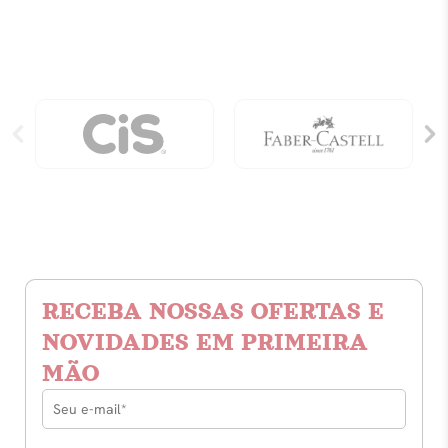
Fazenda
quantidade
RECEBA NOSSAS OFERTAS E
NOVIDADES EM PRIMEIRA
MÃO