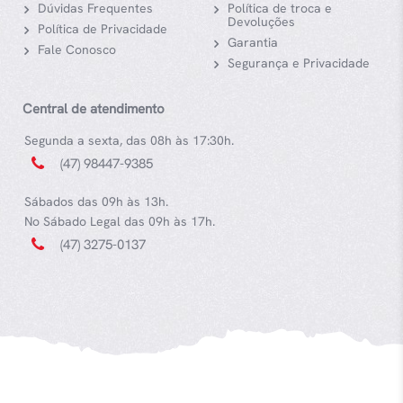
Dúvidas Frequentes
Política de troca e
Devoluções
Política de Privacidade
Garantia
Fale Conosco
Segurança e Privacidade
Central de atendimento
Segunda a sexta, das 08h às 17:30h.
(47) 98447-9385
Sábados das 09h às 13h.
No Sábado Legal das 09h às 17h.
(47) 3275-0137