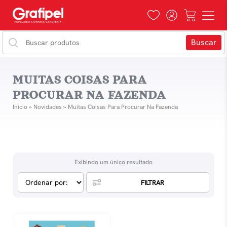
MUITAS COISAS PARA
PROCURAR NA FAZENDA
Início
»
Novidades
»
Muitas Coisas Para Procurar Na Fazenda
Exibindo um único resultado
FILTRAR