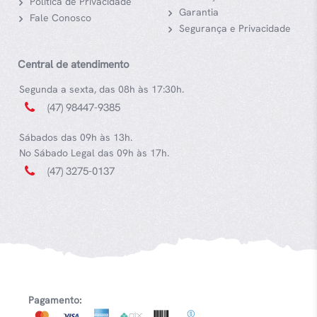
Política de Privacidade
Garantia
Fale Conosco
Segurança e Privacidade
Central de atendimento
Segunda a sexta, das 08h às 17:30h.
(47) 98447-9385
Sábados das 09h às 13h.
No Sábado Legal das 09h às 17h.
(47) 3275-0137
Pagamento: