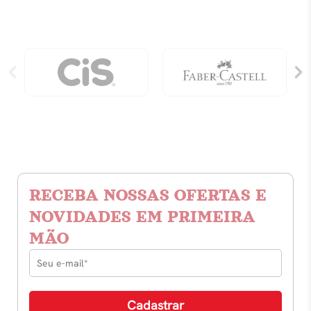
RECEBA NOSSAS OFERTAS E
NOVIDADES EM PRIMEIRA
MÃO