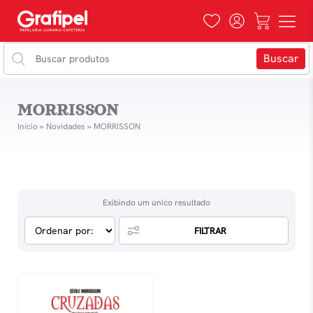
MORRISSON
Início
»
Novidades
»
MORRISSON
Exibindo um único resultado
FILTRAR