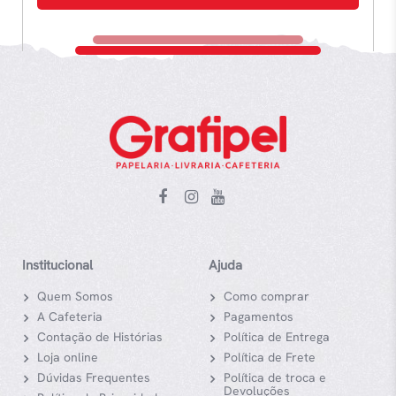
Institucional
Ajuda
Quem Somos
Como comprar
A Cafeteria
Pagamentos
Contação de Histórias
Política de Entrega
Loja online
Política de Frete
Dúvidas Frequentes
Política de troca e
Devoluções