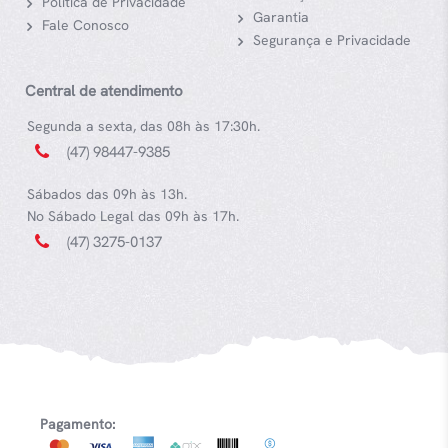
Política de Privacidade
Garantia
Fale Conosco
Segurança e Privacidade
Central de atendimento
Segunda a sexta, das 08h às 17:30h.
(47) 98447-9385
Sábados das 09h às 13h.
No Sábado Legal das 09h às 17h.
(47) 3275-0137
Pagamento: