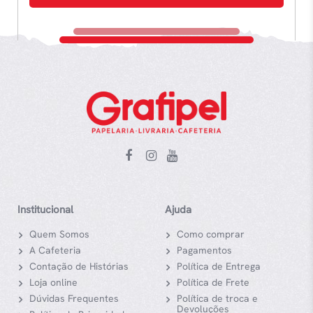
Institucional
Ajuda
Quem Somos
Como comprar
A Cafeteria
Pagamentos
Contação de Histórias
Política de Entrega
Loja online
Política de Frete
Dúvidas Frequentes
Política de troca e
Devoluções