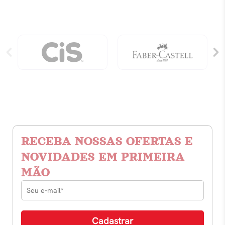
RECEBA NOSSAS OFERTAS E
NOVIDADES EM PRIMEIRA
MÃO