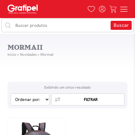
MORMAII
Início
»
Novidades
»
Mormaii
Exibindo um único resultado
FILTRAR