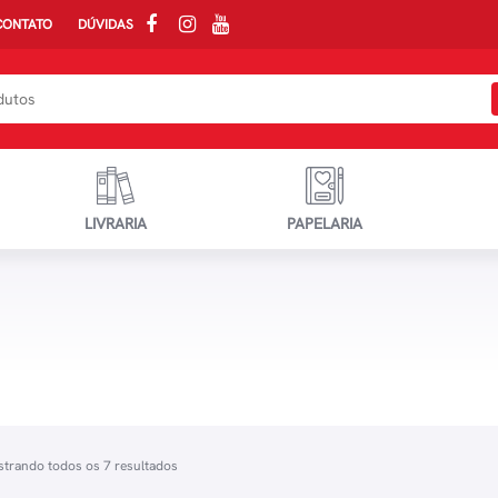
CONTATO
DÚVIDAS
LIVRARIA
PAPELARIA
trando todos os 7 resultados