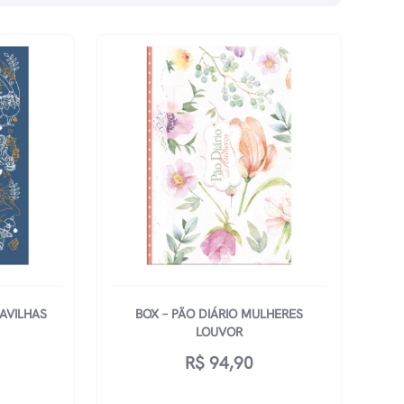
AVILHAS
BOX – PÃO DIÁRIO MULHERES
LOUVOR
R$
94,90