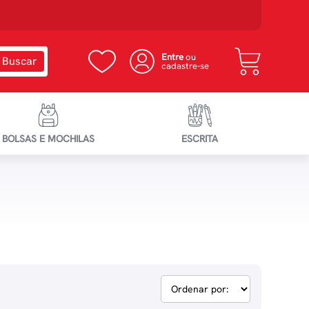
Entre
ou
cadastre-se
BOLSAS E MOCHILAS
ESCRITA