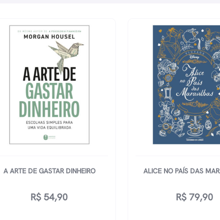
A ARTE DE GASTAR DINHEIRO
ALICE NO PAÍS DAS MAR
R$
54,90
R$
79,90