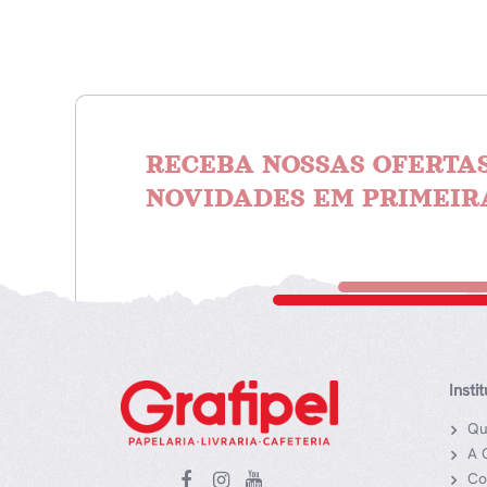
RECEBA NOSSAS OFERTAS
NOVIDADES EM PRIMEIR
Insti
Qu
A 
Co