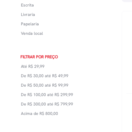
Escrita
Livraria
Papelaria
Venda local
FILTRAR POR PREÇO
Até
R$
29,99
De
R$
30,00
até
R$
49,99
De
R$
50,00
até
R$
99,99
De
R$
100,00
até
R$
299,99
De
R$
300,00
até
R$
799,99
Acima de
R$
800,00