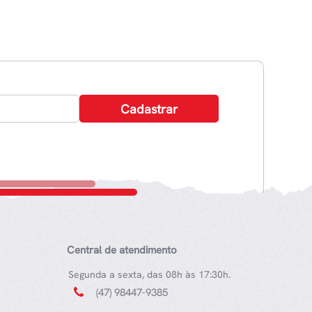
Central de atendimento
Segunda a sexta, das 08h às 17:30h.
(47) 98447-9385