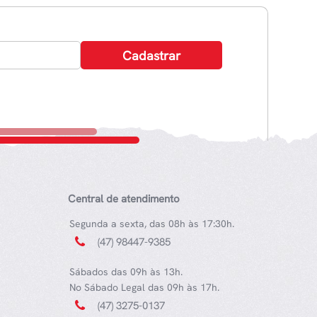
Central de atendimento
Segunda a sexta, das 08h às 17:30h.
(47) 98447-9385
Sábados das 09h às 13h.
No Sábado Legal das 09h às 17h.
(47) 3275-0137