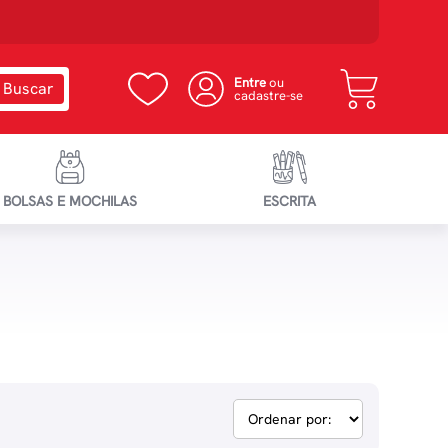
Entre
ou
cadastre-se
BOLSAS E MOCHILAS
ESCRITA