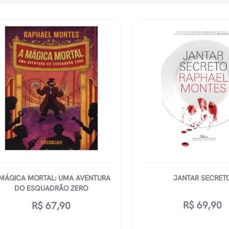
 MÁGICA MORTAL: UMA AVENTURA
JANTAR SECRET
DO ESQUADRÃO ZERO
R$
69,90
R$
67,90