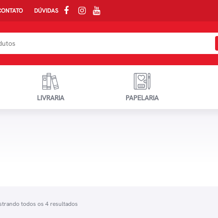
CONTATO
DÚVIDAS
LIVRARIA
PAPELARIA
trando todos os 4 resultados