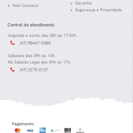
Garantia
Fale Conosco
Segurança e Privacidade
Central de atendimento
Segunda a sexta, das 08h às 17:30h.
(47) 98447-9385
Sábados das 09h às 13h.
No Sábado Legal das 09h às 17h.
(47) 3275-0137
Pagamento: