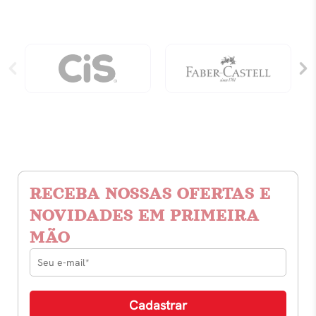
RECEBA NOSSAS OFERTAS E
NOVIDADES EM PRIMEIRA
MÃO