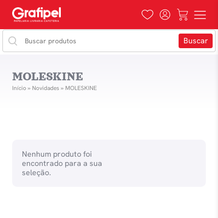
MOLESKINE
Início
»
Novidades
»
MOLESKINE
Nenhum produto foi
encontrado para a sua
seleção.