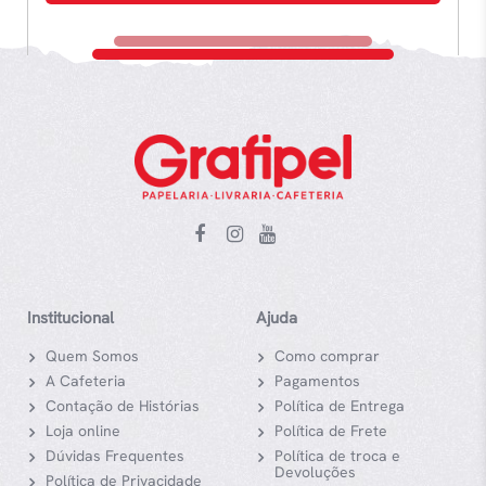
Institucional
Ajuda
Quem Somos
Como comprar
A Cafeteria
Pagamentos
Contação de Histórias
Política de Entrega
Loja online
Política de Frete
Dúvidas Frequentes
Política de troca e
Devoluções
Política de Privacidade