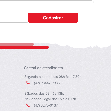
Central de atendimento
Segunda a sexta, das 08h às 17:30h.
(47) 98447-9385
Sábados das 09h às 13h.
No Sábado Legal das 09h às 17h.
(47) 3275-0137