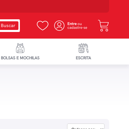
Entre
ou
cadastre-se
BOLSAS E MOCHILAS
ESCRITA