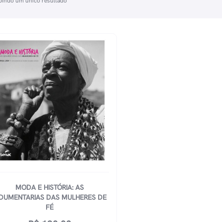
bindo um único resultado
MODA E HISTÓRIA: AS
NDUMENTARIAS DAS MULHERES DE
FÉ