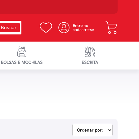
Entre
ou
cadastre-se
BOLSAS E MOCHILAS
ESCRITA