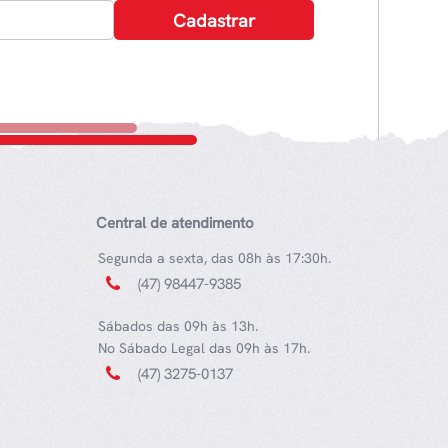
Central de atendimento
Segunda a sexta, das 08h às 17:30h.
(47) 98447-9385
Sábados das 09h às 13h.
No Sábado Legal das 09h às 17h.
(47) 3275-0137