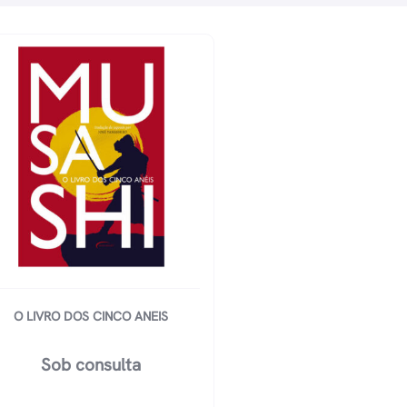
O LIVRO DOS CINCO ANEIS
Sob consulta