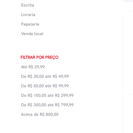
Escrita
Livraria
Papelaria
Venda local
FILTRAR POR PREÇO
Até
R$
29,99
De
R$
30,00
até
R$
49,99
De
R$
50,00
até
R$
99,99
De
R$
100,00
até
R$
299,99
De
R$
300,00
até
R$
799,99
Acima de
R$
800,00