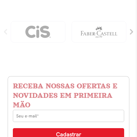
RECEBA NOSSAS OFERTAS E
NOVIDADES EM PRIMEIRA
MÃO