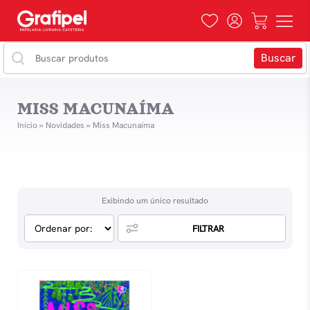
MISS MACUNAÍMA
Início
»
Novidades
»
Miss Macunaíma
Exibindo um único resultado
FILTRAR