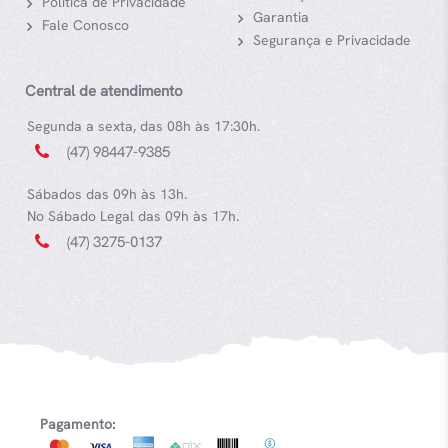
Política de Privacidade
Garantia
Fale Conosco
Segurança e Privacidade
Central de atendimento
Segunda a sexta, das 08h às 17:30h.
(47) 98447-9385
Sábados das 09h às 13h.
No Sábado Legal das 09h às 17h.
(47) 3275-0137
Pagamento: