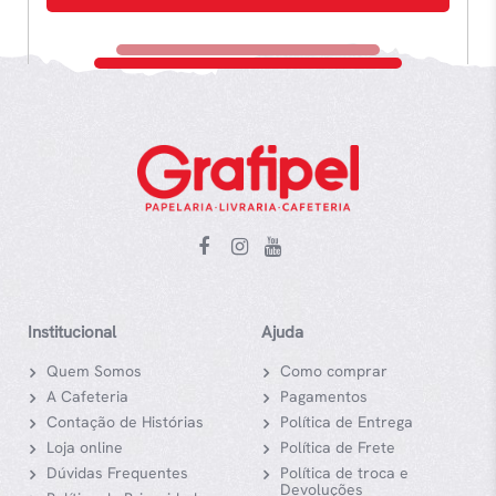
Institucional
Ajuda
Quem Somos
Como comprar
A Cafeteria
Pagamentos
Contação de Histórias
Política de Entrega
Loja online
Política de Frete
Dúvidas Frequentes
Política de troca e
Devoluções