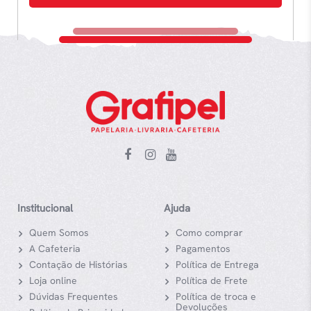
Institucional
Ajuda
Quem Somos
Como comprar
A Cafeteria
Pagamentos
Contação de Histórias
Política de Entrega
Loja online
Política de Frete
Dúvidas Frequentes
Política de troca e
Devoluções