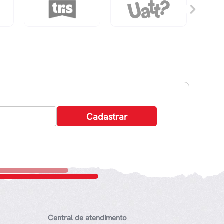
Central de atendimento