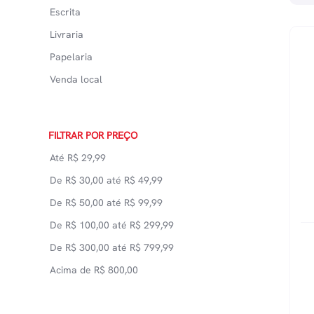
Escrita
Livraria
Papelaria
Venda local
FILTRAR POR PREÇO
Até
R$
29,99
De
R$
30,00
até
R$
49,99
De
R$
50,00
até
R$
99,99
De
R$
100,00
até
R$
299,99
De
R$
300,00
até
R$
799,99
Acima de
R$
800,00