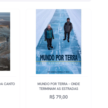
DA CANTO
MUNDO POR TERRA – ONDE
TERMINAM AS ESTRADAS
R$
79,00