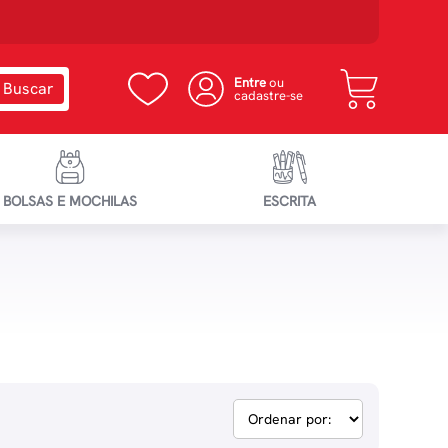
Entre
ou
cadastre-se
BOLSAS E MOCHILAS
ESCRITA