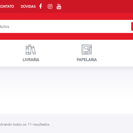
CONTATO
DÚVIDAS
LIVRARIA
PAPELARIA
trando todos os 11 resultados