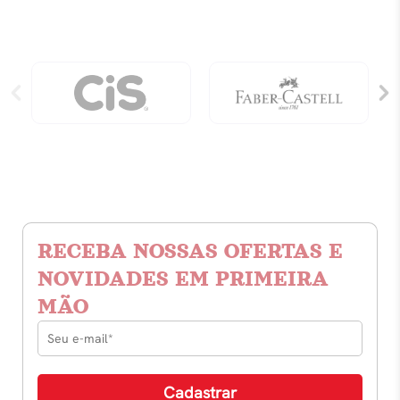
RECEBA NOSSAS OFERTAS E
NOVIDADES EM PRIMEIRA
MÃO