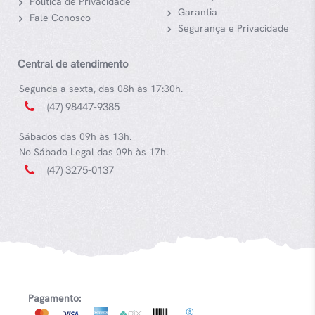
Política de Privacidade
Garantia
Fale Conosco
Segurança e Privacidade
Central de atendimento
Segunda a sexta, das 08h às 17:30h.
(47) 98447-9385
Sábados das 09h às 13h.
No Sábado Legal das 09h às 17h.
(47) 3275-0137
Pagamento: