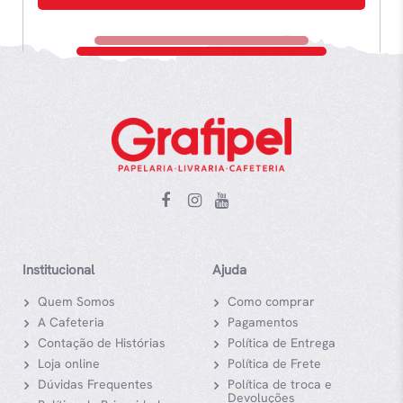
Institucional
Ajuda
Quem Somos
Como comprar
A Cafeteria
Pagamentos
Contação de Histórias
Política de Entrega
Loja online
Política de Frete
Dúvidas Frequentes
Política de troca e
Devoluções