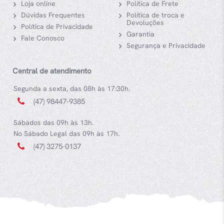
Loja online
Política de Frete
Dúvidas Frequentes
Política de troca e
Devoluções
Política de Privacidade
Garantia
Fale Conosco
Segurança e Privacidade
Central de atendimento
Segunda a sexta, das 08h às 17:30h.
(47) 98447-9385
Sábados das 09h às 13h.
No Sábado Legal das 09h às 17h.
(47) 3275-0137