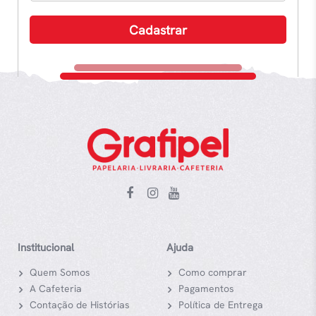
Institucional
Ajuda
Quem Somos
Como comprar
A Cafeteria
Pagamentos
Contação de Histórias
Política de Entrega