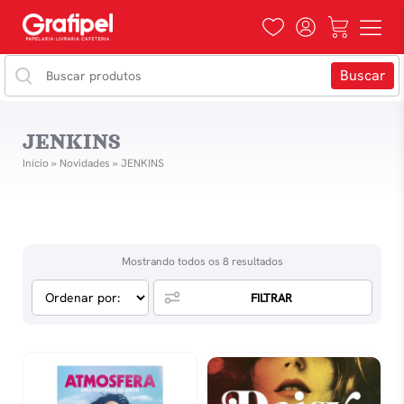
JENKINS
Início
»
Novidades
»
JENKINS
Mostrando todos os 8 resultados
FILTRAR