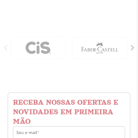
Pioneiras
-
livro
01)
quantidade
RECEBA NOSSAS OFERTAS E
NOVIDADES EM PRIMEIRA
MÃO