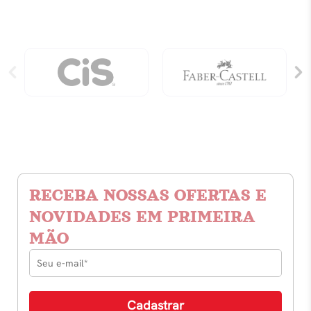
RECEBA NOSSAS OFERTAS E
NOVIDADES EM PRIMEIRA
MÃO