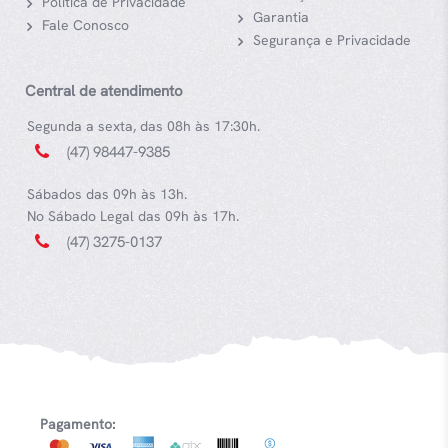
Política de Privacidade
Garantia
Fale Conosco
Segurança e Privacidade
Central de atendimento
Segunda a sexta, das 08h às 17:30h.
(47) 98447-9385
Sábados das 09h às 13h.
No Sábado Legal das 09h às 17h.
(47) 3275-0137
Pagamento: