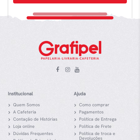
Institucional
Ajuda
Quem Somos
Como comprar
A Cafeteria
Pagamentos
Contação de Histórias
Política de Entrega
Loja online
Política de Frete
Dúvidas Frequentes
Política de troca e
Devoluções