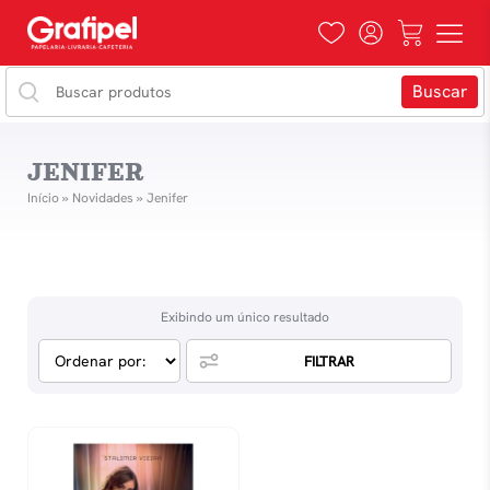
JENIFER
Início
»
Novidades
»
Jenifer
Exibindo um único resultado
FILTRAR