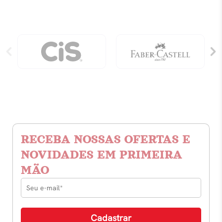
Reverta.
quantidade
RECEBA NOSSAS OFERTAS E
NOVIDADES EM PRIMEIRA
MÃO