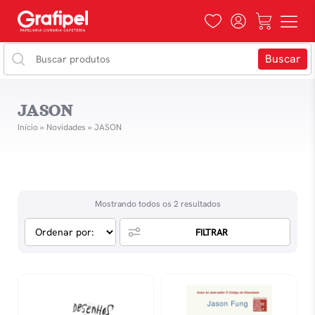
JASON
Início
»
Novidades
»
JASON
Mostrando todos os 2 resultados
FILTRAR