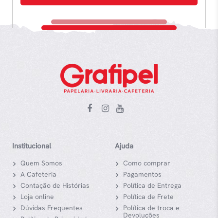
Institucional
Ajuda
Quem Somos
Como comprar
A Cafeteria
Pagamentos
Contação de Histórias
Política de Entrega
Loja online
Política de Frete
Dúvidas Frequentes
Política de troca e
Devoluções