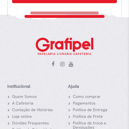
Institucional
Ajuda
Quem Somos
Como comprar
A Cafeteria
Pagamentos
Contação de Histórias
Política de Entrega
Loja online
Política de Frete
Dúvidas Frequentes
Política de troca e
Devoluções