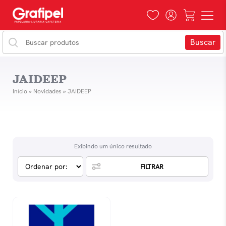
JAIDEEP
Início
»
Novidades
»
JAIDEEP
Exibindo um único resultado
FILTRAR