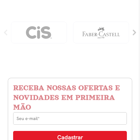
RECEBA NOSSAS OFERTAS E
NOVIDADES EM PRIMEIRA
MÃO