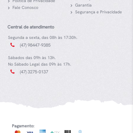
Política de Privacidade
Garantia
Fale Conosco
Segurança e Privacidade
Central de atendimento
Segunda a sexta, das 08h às 17:30h.
(47) 98447-9385
Sábados das 09h às 13h.
No Sábado Legal das 09h às 17h.
(47) 3275-0137
Pagamento: