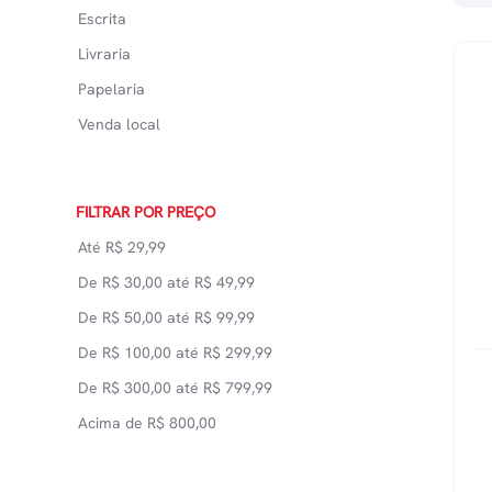
Escrita
Livraria
Papelaria
Venda local
FILTRAR POR PREÇO
Até
R$
29,99
De
R$
30,00
até
R$
49,99
De
R$
50,00
até
R$
99,99
De
R$
100,00
até
R$
299,99
De
R$
300,00
até
R$
799,99
Acima de
R$
800,00