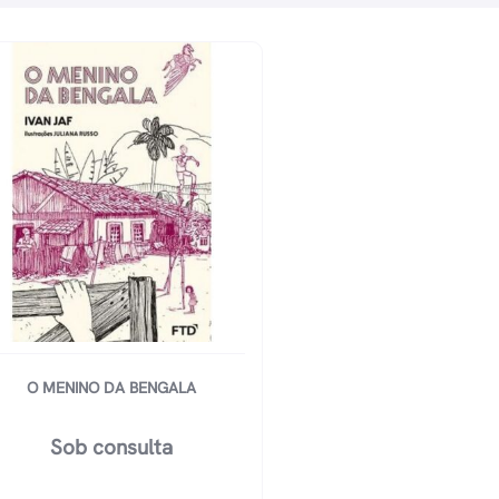
O MENINO DA BENGALA
Sob consulta