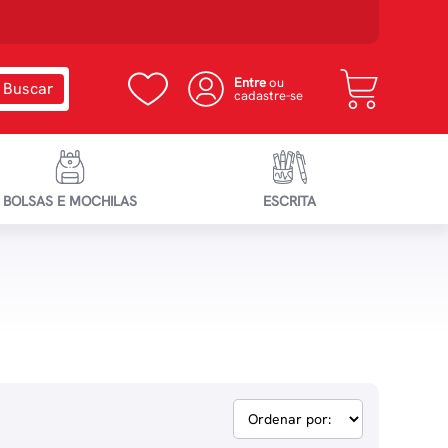
Entre
ou
cadastre-se
BOLSAS E MOCHILAS
ESCRITA