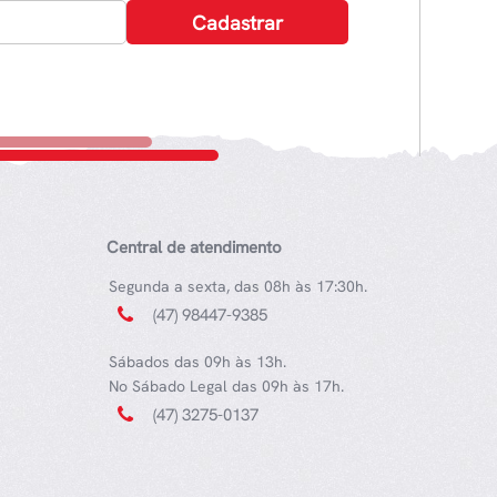
Central de atendimento
Segunda a sexta, das 08h às 17:30h.
(47) 98447-9385
Sábados das 09h às 13h.
No Sábado Legal das 09h às 17h.
(47) 3275-0137